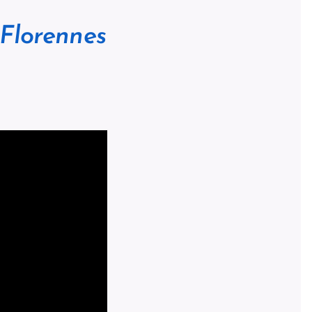
 Florennes