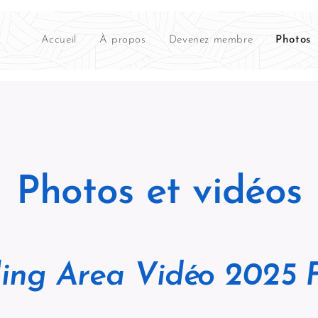
Accueil
À propos
Devenez membre
Photos
Photos et vidéos
ng Area Vidéo 2025 F