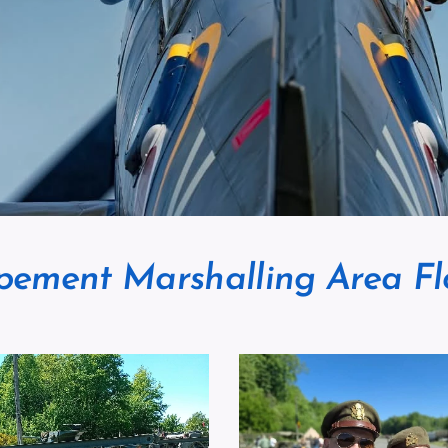
pement Marshalling Area Fl