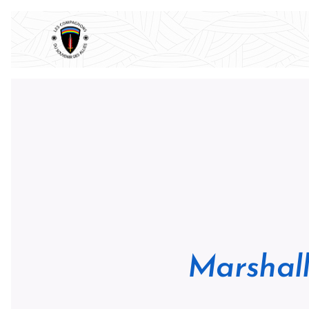
Marshalli