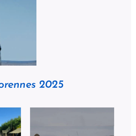
orennes 2025