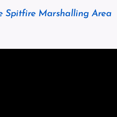
e Spitfire Marshalling Area