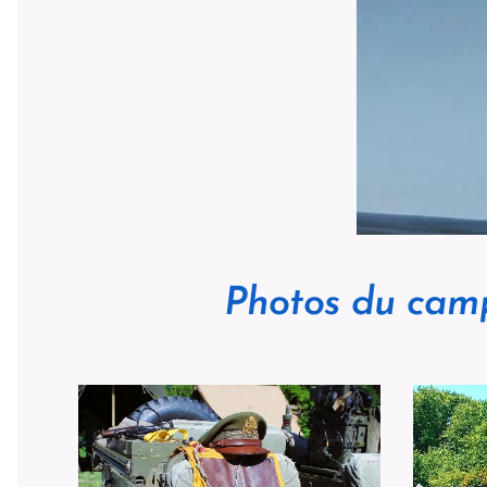
Photos du cam