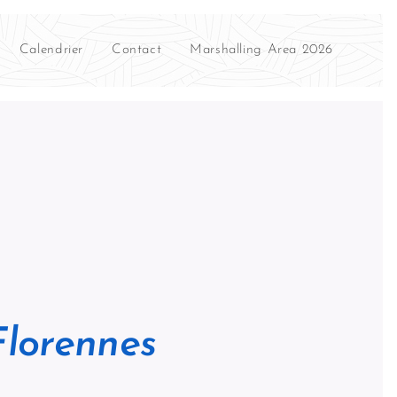
Calendrier
Contact
Marshalling Area 2026
lorennes