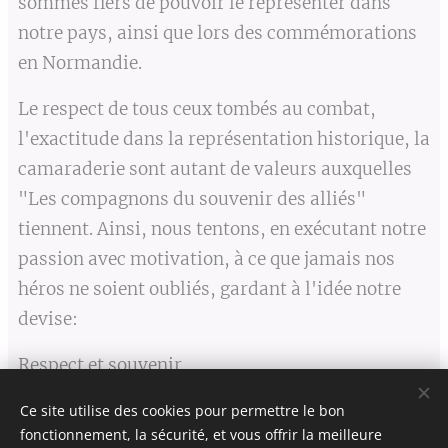
sommes fiers de pouvoir le représenter dans
notre pays, ainsi que lors des commémorations
en Normandie.
Le respect de tous ceux tombés au combat,
l'exactitude dans la représentation historique, la
camaraderie sont autant de valeurs auxquelles
"Les compagnons du souvenir des alliés"
tiennent. Ainsi, nous tentons, en exécutant notre
passion avec motivation, à ce que jamais nos
héros ne soient oubliés, gardant à l'idée notre
devise:
Respect et souvenir.
Ce site utilise des cookies pour permettre le bon
fonctionnement, la sécurité, et vous offrir la meilleure