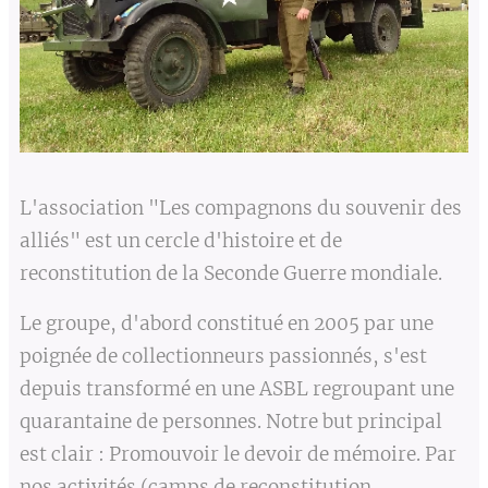
L'association "Les compagnons du souvenir des
alliés" est un cercle d'histoire et de
reconstitution de la Seconde Guerre mondiale.
Le groupe, d'abord constitué en 2005 par une
poignée de collectionneurs passionnés, s'est
depuis transformé en une ASBL regroupant une
quarantaine de personnes. Notre but principal
est clair : Promouvoir le devoir de mémoire. Par
nos activités (camps de reconstitution,