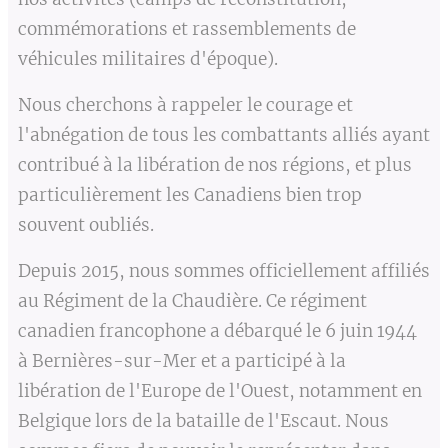
commémorations et rassemblements de
véhicules militaires d'époque).
Nous cherchons à rappeler le courage et
l'abnégation de tous les combattants alliés ayant
contribué à la libération de nos régions, et plus
particulièrement les Canadiens bien trop
souvent oubliés.
Depuis 2015, nous sommes officiellement affiliés
au Régiment de la Chaudière. Ce régiment
canadien francophone a débarqué le 6 juin 1944
à Bernières-sur-Mer et a participé à la
libération de l'Europe de l'Ouest, notamment en
Belgique lors de la bataille de l'Escaut. Nous