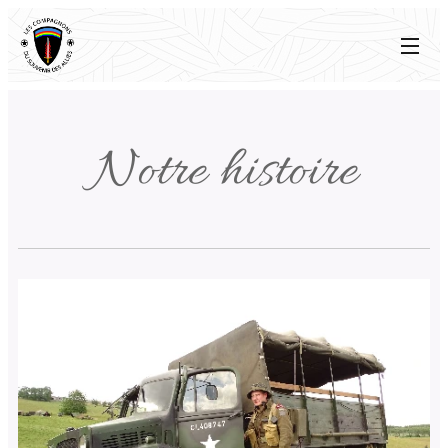
Notre histoire